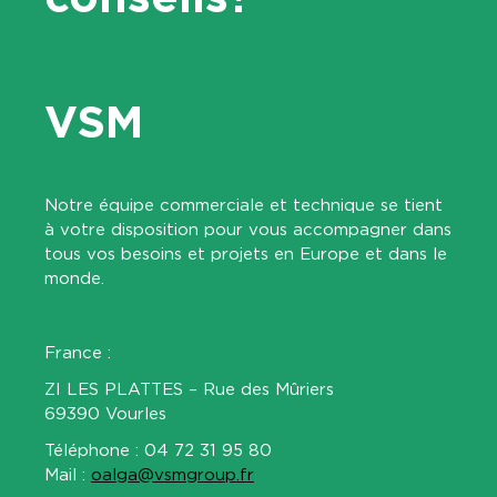
VSM
Notre équipe commerciale et technique se tient
à votre disposition pour vous accompagner dans
tous vos besoins et projets en Europe et dans le
monde.
France :
ZI LES PLATTES – Rue des Mûriers
69390 Vourles
Téléphone : 04 72 31 95 80
Mail :
oalga@vsmgroup.fr