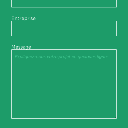
Entreprise
Message