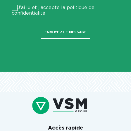
J'ai lu et j'accepte la politique de
confidentialité
Veuillez laisser ce champ vide.
Accès rapide