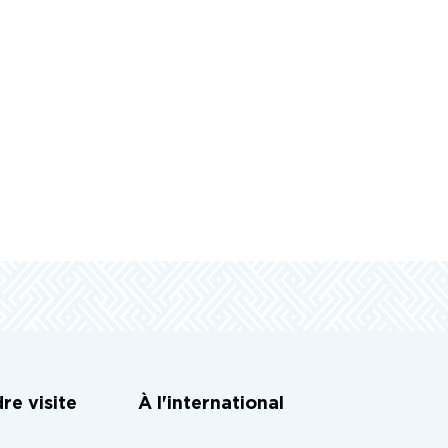
re visite
À l'international