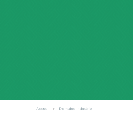
Accueil
Domaine Industrie