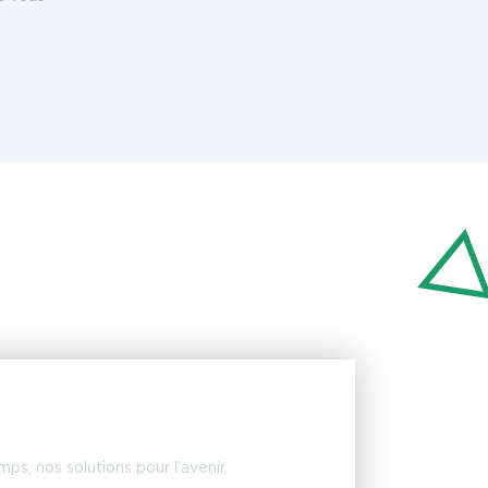
ps, nos solutions pour l’avenir.