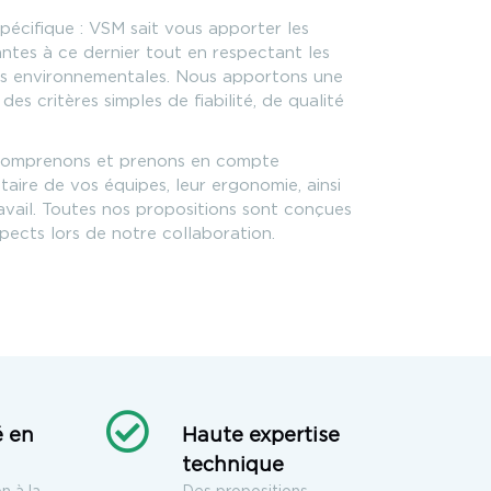
pécifique : VSM sait vous apporter les
ntes à ce dernier tout en respectant les
es environnementales. Nous apportons une
des critères simples de fiabilité, de qualité
 comprenons et prenons en compte
taire de vos équipes, leur ergonomie, ainsi
ravail. Toutes nos propositions sont conçues
pects lors de notre collaboration.
é en
Haute expertise
technique