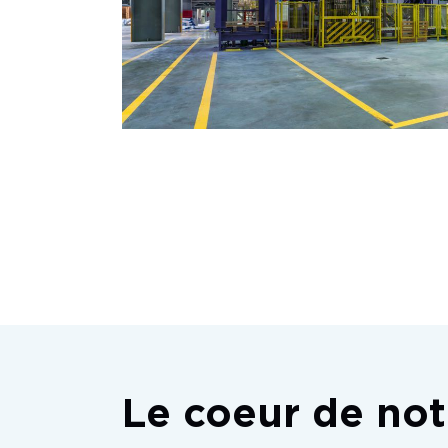
Le coeur de not